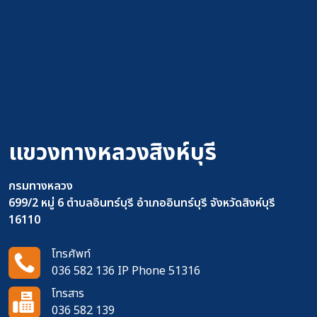
แขวงทางหลวงสิงห์บุรี
กรมทางหลวง
699/2 หมู่ 6 ตำบลอินทร์บุรี อำเภออินทร์บุรี จังหวัดสิงห์บุรี
16110
โทรศัพท์
036 582 136 IP Phone 51316
โทรสาร
036 582 139