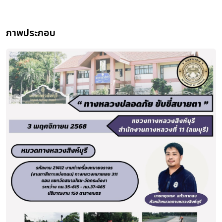
ภาพประกอบ