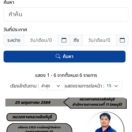
ค้นหา
วันที่ประกาศ
ระหว่าง
ถึง
ค้นหา
แสดง 1 - 6 จากทั้งหมด 6 รายการ
เรียงลำดับตาม :
แสดงรายการต่อหน้า :