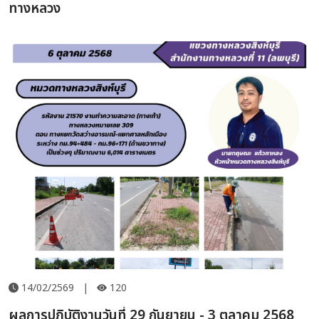
ทางหลวง
14/02/2569
|
120
ผลการปฏิบัติงานวันที่ 29 กันยายน - 3 ตุลาคม 2568