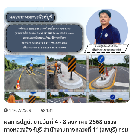
14/02/2569
|
131
ผลการปฏิบัติงานวันที่ 4 - 8 สิงหาคม 2568 แขวง
ทางหลวงสิงห์บุรี สำนักงานทางหลวงที่ 11(ลพบุรี) กรม