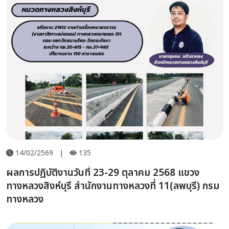
14/02/2569
|
135
ผลการปฏิบัติงานวันที่ 23-29 ตุลาคม 2568 แขวง
ทางหลวงสิงห์บุรี สำนักงานทางหลวงที่ 11(ลพบุรี) กรม
ทางหลวง