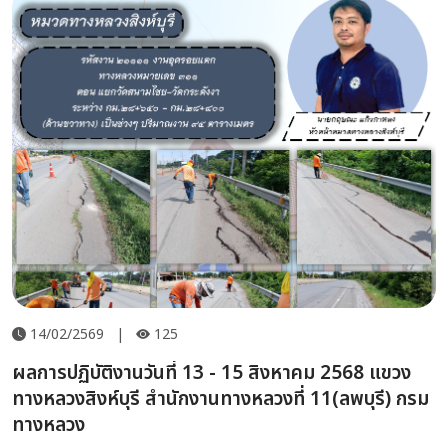
14/02/2569
|
125
ผลการปฏิบัติงานวันที่ 13 - 15 สิงหาคม 2568 แขวง
ทางหลวงสิงห์บุรี สำนักงานทางหลวงที่ 11(ลพบุรี) กรม
ทางหลวง