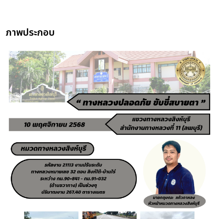
ภาพประกอบ