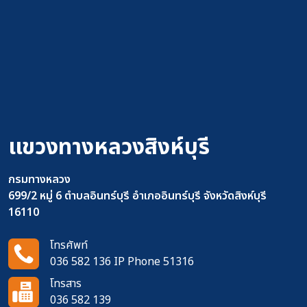
แขวงทางหลวงสิงห์บุรี
กรมทางหลวง
699/2 หมู่ 6 ตำบลอินทร์บุรี อำเภออินทร์บุรี จังหวัดสิงห์บุรี
16110
โทรศัพท์
036 582 136 IP Phone 51316
โทรสาร
036 582 139